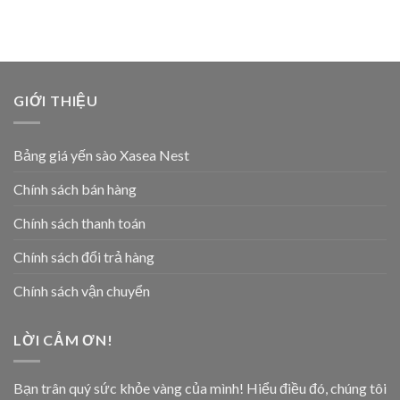
GIỚI THIỆU
Bảng giá yến sào Xasea Nest
Chính sách bán hàng
Chính sách thanh toán
Chính sách đổi trả hàng
Chính sách vận chuyển
LỜI CẢM ƠN!
Bạn trân quý sức khỏe vàng của mình! Hiểu điều đó, chúng tôi