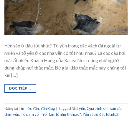
Yến sào ở đâu tốt nhất? Tổ yến trong các vách đá ngoài tự
nhiên và tổ yến ở các nhà yến có tốt như nhau? Là các câu hỏi
mà rất nhiều Khách Hàng của Xasea Nest cũng như người
dùng khắp nơi thắc mắc. Để giải đáp thắc mắc này, chúng tôi
xin […]
ĐỌC TIẾP
→
Đăng tại
Tin Tức Yến
,
Yến Blog
|
Tagged
Nhà yến
,
Quá trình sinh sản của
chim yến
,
Tổ chim yến
,
Yến làm tổ như thế nào?
,
Yến sào ở đâu tốt nhất