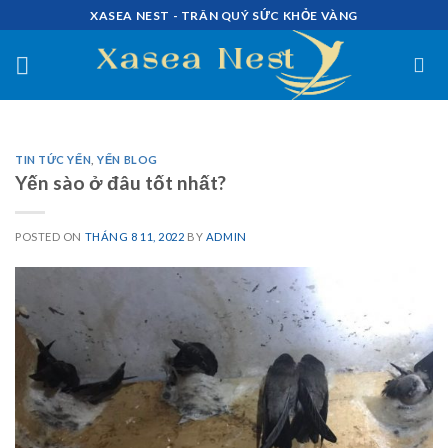
Skip
XASEA NEST - TRÂN QUÝ SỨC KHỎE VÀNG
to
content
TIN TỨC YẾN
,
YẾN BLOG
Yến sào ở đâu tốt nhất?
POSTED ON
THÁNG 8 11, 2022
BY
ADMIN