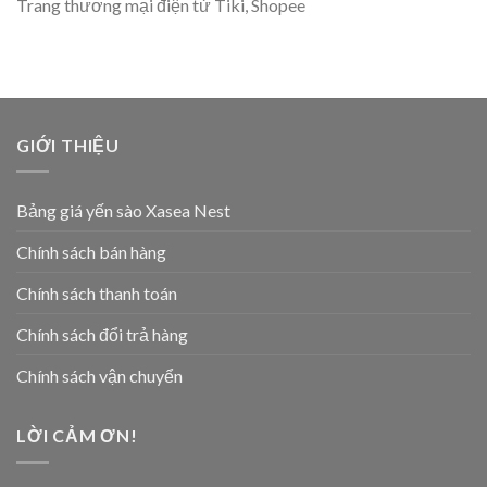
Trang thương mại điện tử Tiki, Shopee
GIỚI THIỆU
Bảng giá yến sào Xasea Nest
Chính sách bán hàng
Chính sách thanh toán
Chính sách đổi trả hàng
Chính sách vận chuyển
LỜI CẢM ƠN!