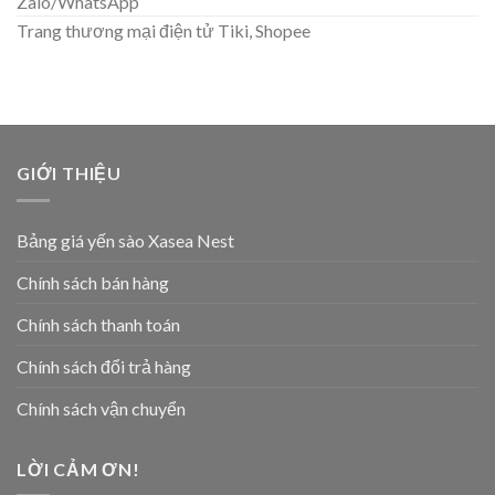
Zalo/WhatsApp
Trang thương mại điện tử Tiki, Shopee
GIỚI THIỆU
Bảng giá yến sào Xasea Nest
Chính sách bán hàng
Chính sách thanh toán
Chính sách đổi trả hàng
Chính sách vận chuyển
LỜI CẢM ƠN!